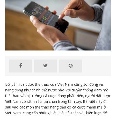
Bối cảnh cá cược thể thao của Việt Nam cũng sôi động và
năng động như chính đất nước này. Với truyền thống đam mê
thể thao và thị trường cá cược đang phát triển, người đặt cược
Việt Nam có rất nhiều lựa chọn trong tầm tay. Bài viết này đi
sâu vào các môn thể thao hàng đầu có cá cược mạnh mẽ ở
Việt Nam, cung cấp những hiểu biết sâu sắc và chiến lược để