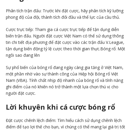
Phân tích trận đấu: Trước khi đặt cược, hãy phân tích kỹ lưỡng
phong độ của đội, thành tích đối đầu và thể lực của cầu thủ.
Cược trực tiếp: Tham gia cá cược trực tiếp để tận dụng diễn
biến trận đấu. Người đặt cược Việt Nam có thể sử dụng thông
tin chi tiết địa phương để đặt cược vào các trận đấu V.League,
tận dụng biến động tỷ lệ cược theo thời gian thực.Bóng rổ: Một
ngôi sao đang lên
Sự phổ biến của bóng rổ đang ngày càng gia tăng ở Việt Nam,
một phần nhờ vào sự thành công của Hiệp hội Bóng rổ Việt
Nam (VBA). Tính chất nhịp độ nhanh của bóng rổ và tính năng
ghi điểm của nó khiến nó trở thành một lựa chọn thú vị cho
người đặt cược.
Lời khuyên khi cá cược bóng rổ
Đặt cược chênh lệch điểm: Tìm hiểu cách sử dụng chênh lệch
điểm để tạo lợi thế cho bạn, vì chúng có thể mang lại giá trị tốt