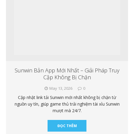
Sunwin Bản App Mới Nhất – Giải Pháp Truy
Cập Không Bị Chặn
May 13, 2026
0
Cập nhật link tải Sunwin mới nhất không bị chặn từ
nguồn uy tín, giúp game thủ trải nghiệm tài xỉu Sunwin
mượt mà 24/7.
ĐỌC THÊM