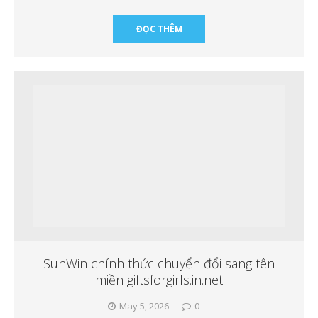
ĐỌC THÊM
SunWin chính thức chuyển đổi sang tên
miền giftsforgirls.in.net
May 5, 2026
0