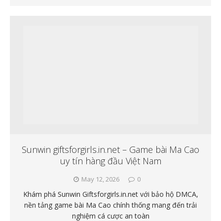
Sunwin giftsforgirls.in.net – Game bài Ma Cao
uy tín hàng đầu Việt Nam
May 12, 2026
0
Khám phá Sunwin Giftsforgirls.in.net với bảo hộ DMCA,
nền tảng game bài Ma Cao chính thống mang đến trải
nghiệm cá cược an toàn