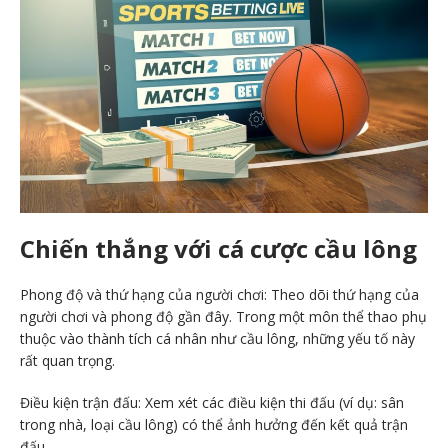
Chiến thắng với cá cược cầu lông
Phong độ và thứ hạng của người chơi: Theo dõi thứ hạng của
người chơi và phong độ gần đây. Trong một môn thể thao phụ
thuộc vào thành tích cá nhân như cầu lông, những yếu tố này
rất quan trọng.
Điều kiện trận đấu: Xem xét các điều kiện thi đấu (ví dụ: sân
trong nhà, loại cầu lông) có thể ảnh hưởng đến kết quả trận
đấu.