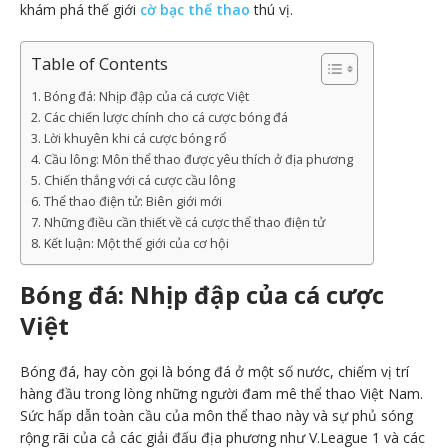
khám phá thế giới
cờ bạc thể thao
thú vị.
Table of Contents
Bóng đá: Nhịp đập của cá cược Việt
Các chiến lược chính cho cá cược bóng đá
Lời khuyên khi cá cược bóng rổ
Cầu lông: Môn thể thao được yêu thích ở địa phương
Chiến thắng với cá cược cầu lông
Thể thao điện tử: Biên giới mới
Những điều cần thiết về cá cược thể thao điện tử
Kết luận: Một thế giới của cơ hội
Bóng đá: Nhịp đập của cá cược
Việt
Bóng đá, hay còn gọi là bóng đá ở một số nước, chiếm vị trí
hàng đầu trong lòng những người đam mê thể thao Việt Nam.
Sức hấp dẫn toàn cầu của môn thể thao này và sự phủ sóng
rộng rãi của cả các giải đấu địa phương như V.League 1 và các