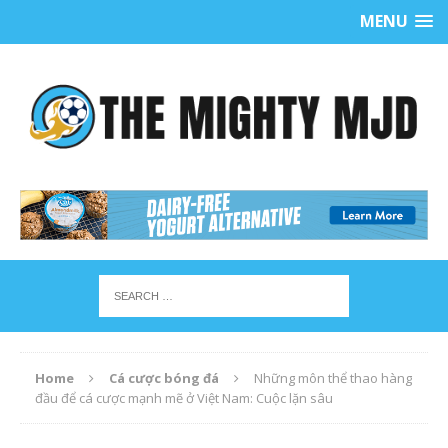
MENU
Home
Cá cược bóng đá
Những môn thể thao hàng
đầu để cá cược mạnh mẽ ở Việt Nam: Cuộc lặn sâu