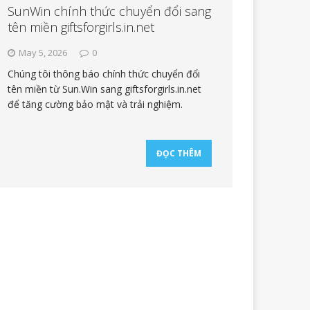
SunWin chính thức chuyển đổi sang
tên miền giftsforgirls.in.net
May 5, 2026
0
Chúng tôi thông báo chính thức chuyển đổi
tên miền từ Sun.Win sang giftsforgirls.in.net
để tăng cường bảo mật và trải nghiệm.
ĐỌC THÊM