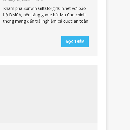
Khám phá Sunwin Giftsforgirls.in.net với bảo
hộ DMCA, nền tảng game bài Ma Cao chính
thống mang đến trải nghiệm cá cược an toàn
ĐỌC THÊM