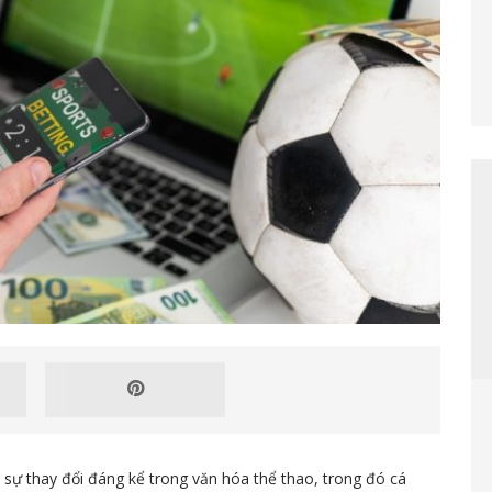
ự thay đổi đáng kể trong văn hóa thể thao, trong đó cá