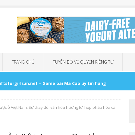
TRANG CHỦ
TUYÊN BỐ VỀ QUYỀN RIÊNG TƯ
ftsforgirls.in.net – Game bài Ma Cao uy tín hàng
ORIZED
ược ở Việt Nam: Sự thay đổi văn hóa hướng tới hợp pháp hóa cá
ính thức chuyển đổi sang tên miền