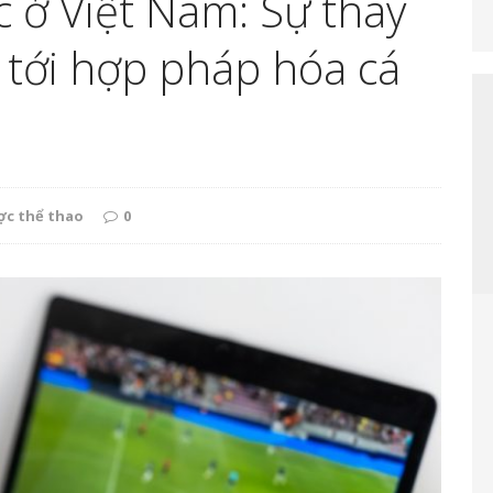
 ở Việt Nam: Sự thay
CATEGORIZED
 tới hợp pháp hóa cá
nh Thức Thông Báo Đổi Domain: Từ flakex.in.net
CATEGORIZED
Sunwin – Trải nghiệm săn cá đổi thưởng đỉnh cao
ợc thể thao
0
ản App Mới Nhất – Giải Pháp Truy Cập Không Bị Chặn