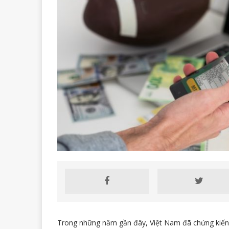
Trong những năm gần đây, Việt Nam đã chứng kiến s