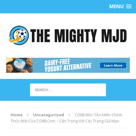
MENU
Home
Uncategorized
CO88.Win: Tên Miền Chính
Thức Mới Của CO88.Com – Cẩn Trọng Với Các Trang Giả Mạo