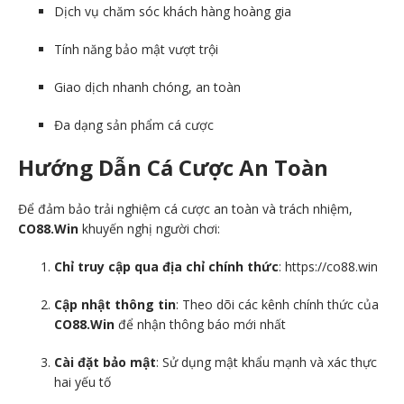
Dịch vụ chăm sóc khách hàng hoàng gia
Tính năng bảo mật vượt trội
Giao dịch nhanh chóng, an toàn
Đa dạng sản phẩm cá cược
Hướng Dẫn Cá Cược An Toàn
Để đảm bảo trải nghiệm cá cược an toàn và trách nhiệm,
CO88.Win
khuyến nghị người chơi:
Chỉ truy cập qua địa chỉ chính thức
: https://co88.win
Cập nhật thông tin
: Theo dõi các kênh chính thức của
CO88.Win
để nhận thông báo mới nhất
Cài đặt bảo mật
: Sử dụng mật khẩu mạnh và xác thực
hai yếu tố