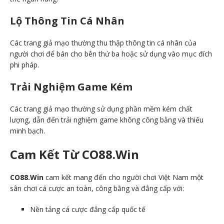
Lộ Thông Tin Cá Nhân
Các trang giả mạo thường thu thập thông tin cá nhân của
người chơi để bán cho bên thứ ba hoặc sử dụng vào mục đích
phi pháp.
Trải Nghiệm Game Kém
Các trang giả mạo thường sử dụng phần mềm kém chất
lượng, dẫn đến trải nghiệm game không công bằng và thiếu
minh bạch.
Cam Kết Từ
CO88.Win
CO88.Win
cam kết mang đến cho người chơi Việt Nam một
sân chơi cá cược an toàn, công bằng và đẳng cấp với:
Nền tảng cá cược đẳng cấp quốc tế