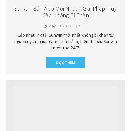
Sunwin Bản App Mới Nhất – Giải Pháp Truy
Cập Không Bị Chặn
May 13, 2026
0
Cập nhật link tải Sunwin mới nhất không bị chặn từ
nguồn uy tín, giúp game thủ trải nghiệm tài xỉu Sunwin
mượt mà 24/7.
ĐỌC THÊM