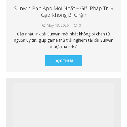
Sunwin Bản App Mới Nhất – Giải Pháp Truy
Cập Không Bị Chặn
May 13, 2026
0
Cập nhật link tải Sunwin mới nhất không bị chặn từ
nguồn uy tín, giúp game thủ trải nghiệm tài xỉu Sunwin
mượt mà 24/7.
ĐỌC THÊM