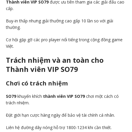
Thành viên VIP SO79
được ưu tiên tham gia các giải đấu cao
cấp.
Buy-in thấp nhưng giải thưởng cao gấp 10 lần so với giải
thường.
Cơ hội gặp gỡ các pro player nổi tiếng trong cộng đồng game
Việt.
Trách nhiệm và an toàn cho
Thành viên VIP SO79
Chơi có trách nhiệm
SO79
khuyến khích
thành viên VIP SO79
chơi một cách có
trách nhiệm.
Đặt giới hạn cược hàng ngày để bảo vệ tài chính cá nhân.
Liên hệ đường dây nóng hỗ trợ 1800-1234 khi cần thiết.