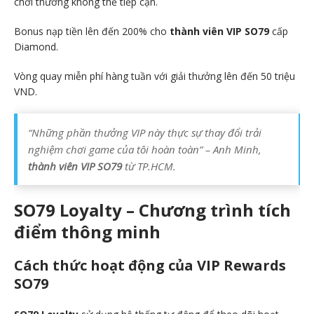
chơi thường không thể tiếp cận.
Bonus nạp tiền lên đến 200% cho
thành viên VIP SO79
cấp
Diamond.
Vòng quay miễn phí hàng tuần với giải thưởng lên đến 50 triệu
VND.
“Những phần thưởng VIP này thực sự thay đổi trải
nghiệm chơi game của tôi hoàn toàn” – Anh Minh,
thành viên VIP SO79
từ TP.HCM.
SO79 Loyalty
– Chương trình tích
điểm thông minh
Cách thức hoạt động của
VIP Rewards
SO79