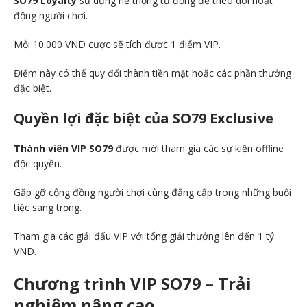
SO79 Loyalty
sử dụng hệ thống tự động để theo dõi hoạt
động người chơi.
Mỗi 10.000 VND cược sẽ tích được 1 điểm VIP.
Điểm này có thể quy đổi thành tiền mặt hoặc các phần thưởng
đặc biệt.
Quyền lợi đặc biệt của
SO79 Exclusive
Thành viên VIP SO79
được mời tham gia các sự kiện offline
độc quyền.
Gặp gỡ cộng đồng người chơi cùng đẳng cấp trong những buổi
tiệc sang trọng.
Tham gia các giải đấu VIP với tổng giải thưởng lên đến 1 tỷ
VND.
Chương trình VIP SO79
– Trải
nghiệm nâng cao