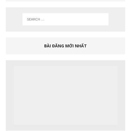
BÀI ĐĂNG MỚI NHẤT