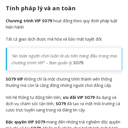
Tính pháp lý và an toàn
Chương trình VIP SO79
hoạt động theo quy định pháp luật
hiện hành.
Tất cả giao dịch được mã hóa và bảo mật tuyệt đối.
“An toàn người chơi luôn là ưu tiên hàng đầu trong mọi
chương trình VIP” – Ban quản lý
SO79
.
SO79 VIP
không chỉ là một chương trình thành viên thông
thường mà còn là cộng đồng những người chơi đẳng cấp.
Với hệ thống tự động tiên tiến,
ưu đãi VIP SO79
đa dạng và
dịch vụ chăm sóc tận tình,
SO79
đã tạo ra một môi trường cá
cược trực tuyến sang trọng và đáng tin cậy.
Đặc quyền VIP SO79
mang đến những trải nghiệm độc quyền