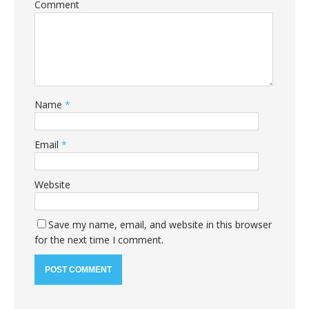
Comment
Name
*
Email
*
Website
Save my name, email, and website in this browser
for the next time I comment.