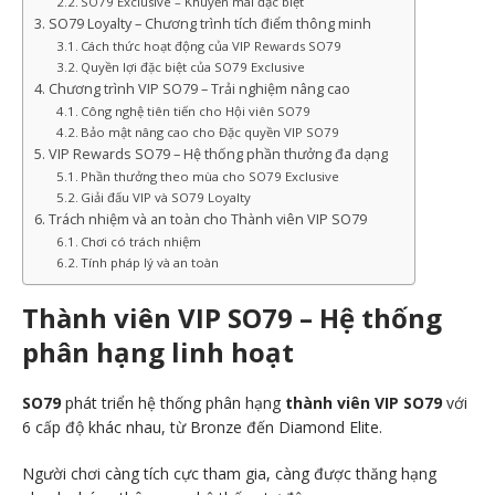
SO79 Exclusive – Khuyến mãi đặc biệt
SO79 Loyalty – Chương trình tích điểm thông minh
Cách thức hoạt động của VIP Rewards SO79
Quyền lợi đặc biệt của SO79 Exclusive
Chương trình VIP SO79 – Trải nghiệm nâng cao
Công nghệ tiên tiến cho Hội viên SO79
Bảo mật nâng cao cho Đặc quyền VIP SO79
VIP Rewards SO79 – Hệ thống phần thưởng đa dạng
Phần thưởng theo mùa cho SO79 Exclusive
Giải đấu VIP và SO79 Loyalty
Trách nhiệm và an toàn cho Thành viên VIP SO79
Chơi có trách nhiệm
Tính pháp lý và an toàn
Thành viên VIP SO79
– Hệ thống
phân hạng linh hoạt
SO79
phát triển hệ thống phân hạng
thành viên VIP SO79
với
6 cấp độ khác nhau, từ Bronze đến Diamond Elite.
Người chơi càng tích cực tham gia, càng được thăng hạng