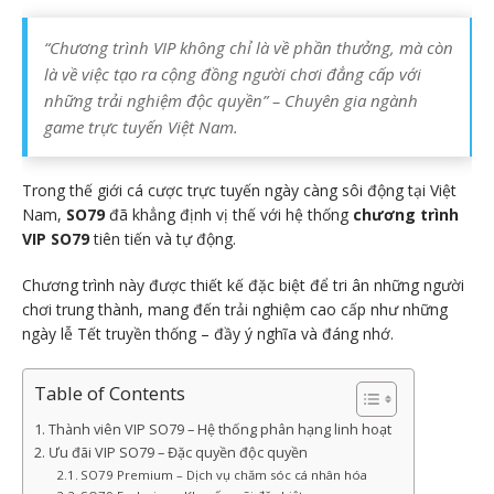
“Chương trình VIP không chỉ là về phần thưởng, mà còn
là về việc tạo ra cộng đồng người chơi đẳng cấp với
những trải nghiệm độc quyền” – Chuyên gia ngành
game trực tuyến Việt Nam.
Trong thế giới cá cược trực tuyến ngày càng sôi động tại Việt
Nam,
SO79
đã khẳng định vị thế với hệ thống
chương trình
VIP SO79
tiên tiến và tự động.
Chương trình này được thiết kế đặc biệt để tri ân những người
chơi trung thành, mang đến trải nghiệm cao cấp như những
ngày lễ Tết truyền thống – đầy ý nghĩa và đáng nhớ.
Table of Contents
Thành viên VIP SO79 – Hệ thống phân hạng linh hoạt
Ưu đãi VIP SO79 – Đặc quyền độc quyền
SO79 Premium – Dịch vụ chăm sóc cá nhân hóa