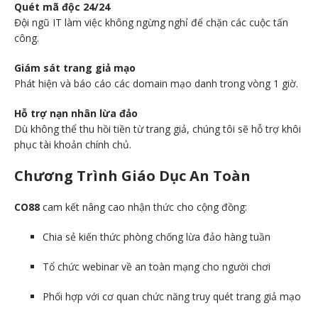
Quét mã độc 24/24
Đội ngũ IT làm việc không ngừng nghỉ để chặn các cuộc tấn
công.
Giám sát trang giả mạo
Phát hiện và báo cáo các domain mạo danh trong vòng 1 giờ.
Hỗ trợ nạn nhân lừa đảo
Dù không thể thu hồi tiền từ trang giả, chúng tôi sẽ hỗ trợ khôi
phục tài khoản chính chủ.
Chương Trình Giáo Dục An Toàn
CO88
cam kết nâng cao nhận thức cho cộng đồng:
Chia sẻ kiến thức phòng chống lừa đảo hàng tuần
Tổ chức webinar về an toàn mạng cho người chơi
Phối hợp với cơ quan chức năng truy quét trang giả mạo