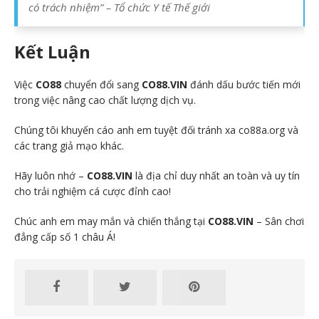
có trách nhiệm” – Tổ chức Y tế Thế giới
Kết Luận
Việc
CO88
chuyển đổi sang
CO88.VIN
đánh dấu bước tiến mới
trong việc nâng cao chất lượng dịch vụ.
Chúng tôi khuyến cáo anh em tuyệt đối tránh xa co88a.org và
các trang giả mạo khác.
Hãy luôn nhớ –
CO88.VIN
là địa chỉ duy nhất an toàn và uy tín
cho trải nghiệm cá cược đỉnh cao!
Chúc anh em may mắn và chiến thắng tại
CO88.VIN
– Sân chơi
đẳng cấp số 1 châu Á!