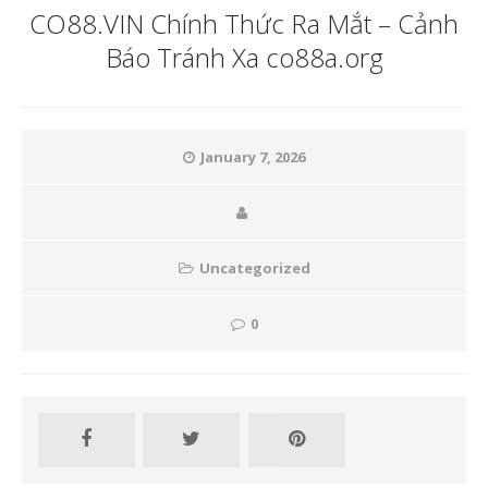
CO88.VIN Chính Thức Ra Mắt – Cảnh
Báo Tránh Xa co88a.org
January 7, 2026
Uncategorized
0