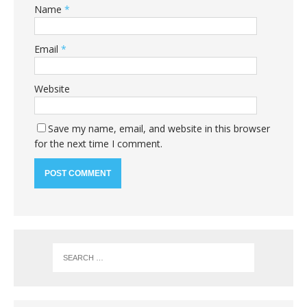
Name
*
Email
*
Website
Save my name, email, and website in this browser
for the next time I comment.