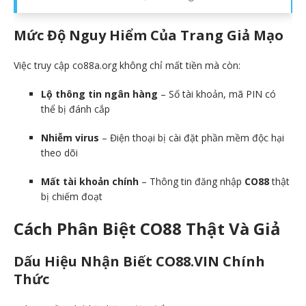
Mức Độ Nguy Hiểm Của Trang Giả Mạo
Việc truy cập co88a.org không chỉ mất tiền mà còn:
Lộ thông tin ngân hàng
– Số tài khoản, mã PIN có
thể bị đánh cắp
Nhiễm virus
– Điện thoại bị cài đặt phần mềm độc hại
theo dõi
Mất tài khoản chính
– Thông tin đăng nhập
CO88
thật
bị chiếm đoạt
Cách Phân Biệt
CO88
Thật Và Giả
Dấu Hiệu Nhận Biết
CO88.VIN
Chính
Thức