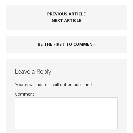
PREVIOUS ARTICLE
NEXT ARTICLE
BE THE FIRST TO COMMENT
Leave a Reply
Your email address will not be published.
Comment