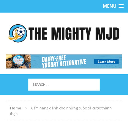
MENU
Home
Cẩm nang dành cho những cuộc cá cược thành
thạo