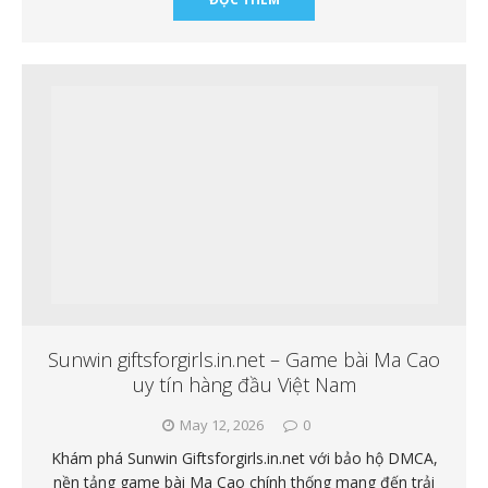
Sunwin giftsforgirls.in.net – Game bài Ma Cao
uy tín hàng đầu Việt Nam
May 12, 2026
0
Khám phá Sunwin Giftsforgirls.in.net với bảo hộ DMCA,
nền tảng game bài Ma Cao chính thống mang đến trải