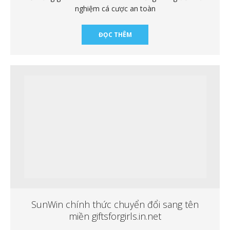
nghiệm cá cược an toàn
ĐỌC THÊM
SunWin chính thức chuyển đổi sang tên
miền giftsforgirls.in.net